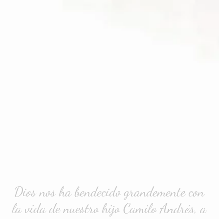
Dios nos ha bendecido grandemente con
la vida de nuestro hijo Camilo Andrés, a