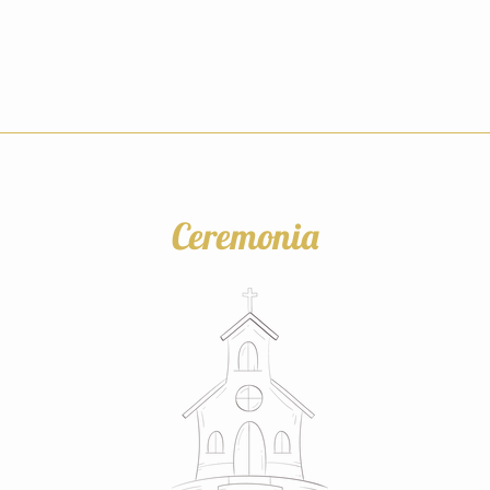
Ceremonia